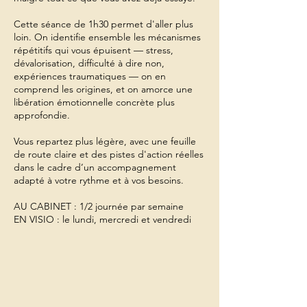
Cette séance de 1h30 permet d'aller plus
loin. On identifie ensemble les mécanismes
répétitifs qui vous épuisent — stress,
dévalorisation, difficulté à dire non,
expériences traumatiques — on en
comprend les origines, et on amorce une
libération émotionnelle concrète plus
approfondie.
Vous repartez plus légère, avec une feuille
de route claire et des pistes d'action réelles
dans le cadre d’un accompagnement
adapté à votre rythme et à vos besoins.
AU CABINET : 1/2 journée par semaine
EN VISIO : le lundi, mercredi et vendredi