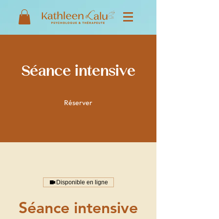
Séance intensive
Réserver
Disponible en ligne
Séance intensive