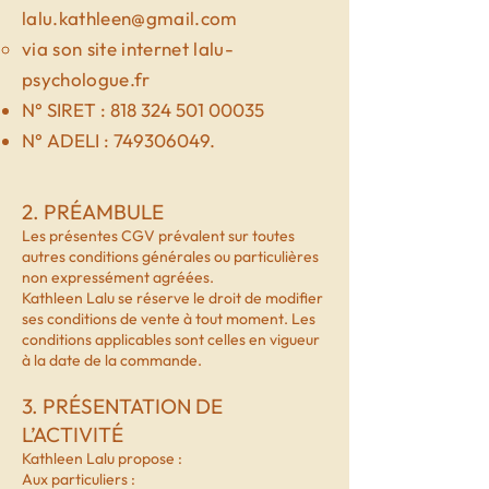
lalu.kathleen@gmail.com
via son site internet lalu-
psychologue.fr
N° SIRET :
818 324 501 00035
N° ADELI :
749306049
.
2. PRÉAMBULE
Les présentes CGV prévalent sur toutes
autres conditions générales ou particulières
non expressément agréées.
Kathleen Lalu se réserve le droit de modifier
ses conditions de vente à tout moment. Les
conditions applicables sont celles en vigueur
à la date de la commande.
3. PRÉSENTATION DE
L’ACTIVITÉ
Kathleen Lalu propose :
Aux particuliers :