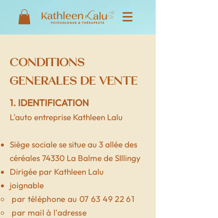
CONDITIONS
GENERALES DE VENTE
1. IDENTIFICATION
L'auto entreprise Kathleen Lalu
Siège sociale se situe
au 3 allée des
céréales 74330 La Balme de SIllingy
Dirigée par Kathleen Lalu
joignable
par téléphone au
07 63 49 22 61
par mail à l'adresse ​