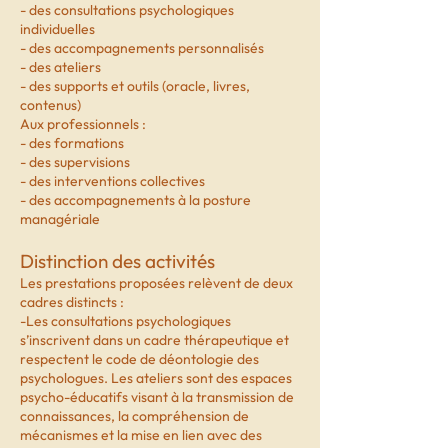
- des consultations psychologiques
individuelles
- des accompagnements personnalisés
- des ateliers
- des supports et outils (oracle, livres,
contenus)
Aux professionnels :
- des formations
- des supervisions
- des interventions collectives
- des accompagnements à la posture
managériale
Distinction des activités
Les prestations proposées relèvent de deux
cadres distincts :
-Les consultations psychologiques
s’inscrivent dans un cadre thérapeutique et
respectent le code de déontologie des
psychologues. Les ateliers sont des espaces
psycho-éducatifs visant à la transmission de
connaissances, la compréhension de
mécanismes et la mise en lien avec des