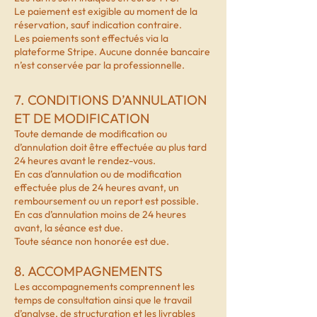
Le paiement est exigible au moment de la
réservation, sauf indication contraire.
Les paiements sont effectués via la
plateforme Stripe. Aucune donnée bancaire
n’est conservée par la professionnelle.
7. CONDITIONS D’ANNULATION
ET DE MODIFICATION
Toute demande de modification ou
d’annulation doit être effectuée au plus tard
24 heures avant le rendez-vous.
En cas d’annulation ou de modification
effectuée plus de 24 heures avant, un
remboursement ou un report est possible.
En cas d’annulation moins de 24 heures
avant, la séance est due.
Toute séance non honorée est due.
8. ACCOMPAGNEMENTS
Les accompagnements comprennent les
temps de consultation ainsi que le travail
d’analyse, de structuration et les livrables