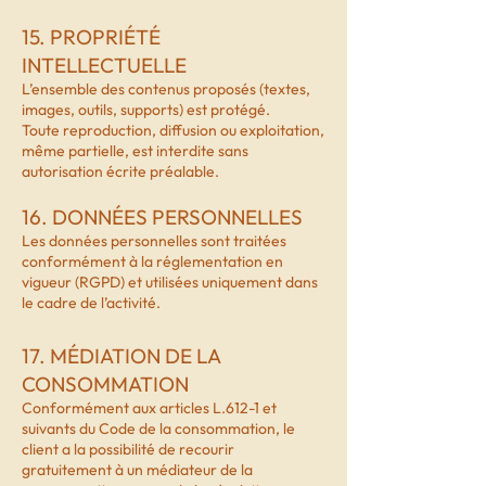
15. PROPRIÉTÉ
INTELLECTUELLE
L’ensemble des contenus proposés (textes,
images, outils, supports) est protégé.
Toute reproduction, diffusion ou exploitation,
même partielle, est interdite sans
autorisation écrite préalable.
16. DONNÉES PERSONNELLES
Les données personnelles sont traitées
conformément à la réglementation en
vigueur (RGPD) et utilisées uniquement dans
le cadre de l’activité.
17. MÉDIATION DE LA
CONSOMMATION
Conformément aux articles L.612-1 et
suivants du Code de la consommation, le
client a la possibilité de recourir
gratuitement à un médiateur de la