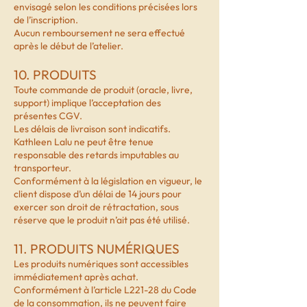
envisagé selon les conditions précisées lors
de l’inscription.
Aucun remboursement ne sera effectué
après le début de l’atelier.
10. PRODUITS
Toute commande de produit (oracle, livre,
support) implique l’acceptation des
présentes CGV.
Les délais de livraison sont indicatifs.
Kathleen Lalu ne peut être tenue
responsable des retards imputables au
transporteur.
Conformément à la législation en vigueur, le
client dispose d’un délai de 14 jours pour
exercer son droit de rétractation, sous
réserve que le produit n’ait pas été utilisé.
11. PRODUITS NUMÉRIQUES
Les produits numériques sont accessibles
immédiatement après achat.
Conformément à l’article L221-28 du Code
de la consommation, ils ne peuvent faire