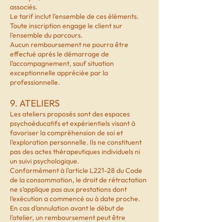
associés.
Le tarif inclut l’ensemble de ces éléments.
Toute inscription engage le client sur
l’ensemble du parcours.
Aucun remboursement ne pourra être
effectué après le démarrage de
l’accompagnement, sauf situation
exceptionnelle appréciée par la
professionnelle.
9. ATELIERS
Les ateliers proposés sont des espaces
psychoéducatifs et expérientiels visant à
favoriser la compréhension de soi et
l’exploration personnelle. Ils ne constituent
pas des actes thérapeutiques individuels ni
un suivi psychologique.
Conformément à l’article L221-28 du Code
de la consommation, le droit de rétractation
ne s’applique pas aux prestations dont
l’exécution a commencé ou à date proche.
En cas d’annulation avant le début de
l’atelier, un remboursement peut être