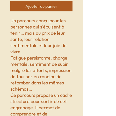
Ajouter au panier
Un parcours conçu pour les
personnes qui s'épuisent à
tenir… mais au prix de leur
santé, leur relation
sentimentale et leur joie de
vivre.
Fatigue persistante, charge
mentale, sentiment de subir
malgré les efforts, impression
de tourner en rond ou de
retomber dans les mêmes
schémas…
Ce parcours propose un cadre
structuré pour sortir de cet
engrenage. Il permet de
comprendre et de