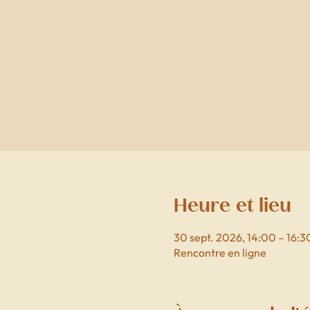
Heure et lieu
30 sept. 2026, 14:00 – 16:3
Rencontre en ligne