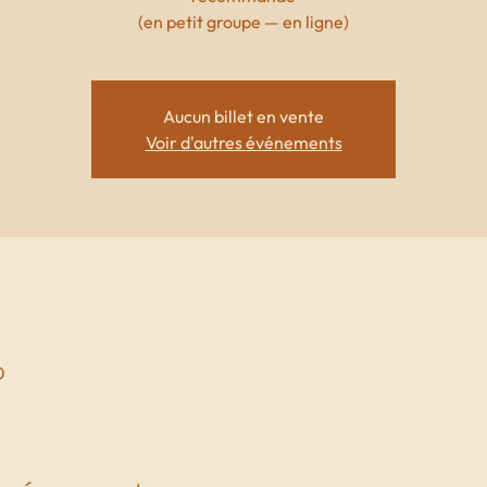
(en petit groupe — en ligne)
Aucun billet en vente
Voir d'autres événements
0