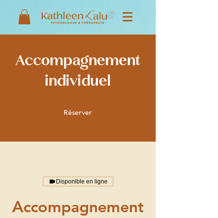
Accompagnement
individuel
Réserver
Disponible en ligne
Accompagnement