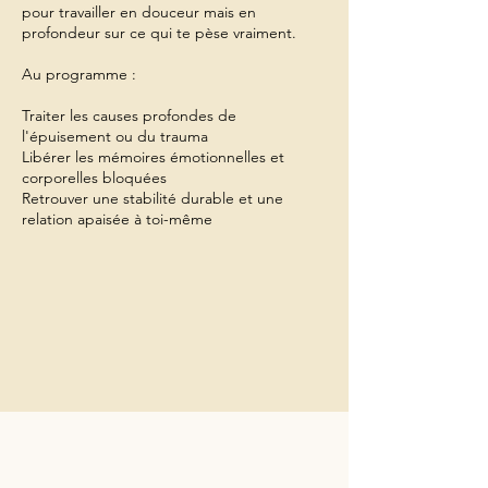
pour travailler en douceur mais en
profondeur sur ce qui te pèse vraiment.
Au programme :
Traiter les causes profondes de
l'épuisement ou du trauma
Libérer les mémoires émotionnelles et
corporelles bloquées
Retrouver une stabilité durable et une
relation apaisée à toi-même